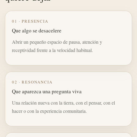
01 · PRESENCIA
Que algo se desacelere
Abrir un pequeño espacio de pausa, atención y
receptividad frente a la velocidad habitual.
02 · RESONANCIA
Que aparezca una pregunta viva
Una relación nueva con la tierra, con el pensar, con el
hacer o con la experiencia comunitaria.