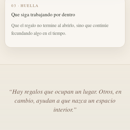
03 · HUELLA
Que siga trabajando por dentro
Que el regalo no termine al abrirlo, sino que continúe
fecundando algo en el tiempo.
“Hay regalos que ocupan un lugar. Otros, en
cambio, ayudan a que nazca un espacio
interior.”