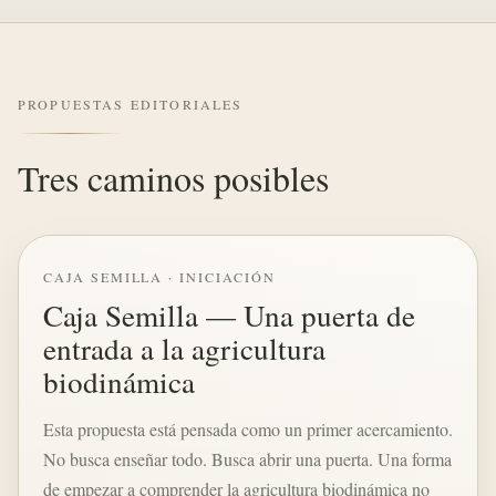
PROPUESTAS EDITORIALES
Tres caminos posibles
CAJA SEMILLA · INICIACIÓN
Caja Semilla — Una puerta de
entrada a la agricultura
biodinámica
Esta propuesta está pensada como un primer acercamiento.
No busca enseñar todo. Busca abrir una puerta. Una forma
de empezar a comprender la agricultura biodinámica no