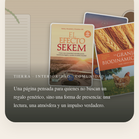
TIERRA · INTERIORIDAD · COMUNIDAD
Una página pensada para quienes no buscan un
regalo genérico, sino una forma de presencia: una
lectura, una atmósfera y un impulso verdadero.