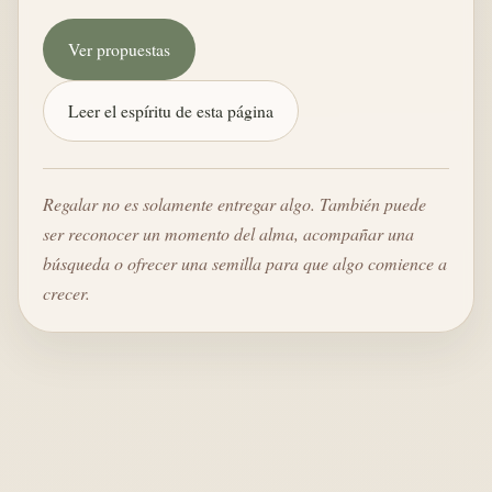
Ver propuestas
Leer el espíritu de esta página
Regalar no es solamente entregar algo. También puede
ser reconocer un momento del alma, acompañar una
búsqueda o ofrecer una semilla para que algo comience a
crecer.