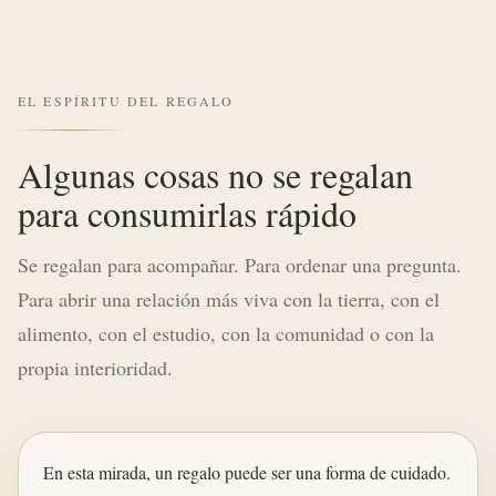
EL ESPÍRITU DEL REGALO
Algunas cosas no se regalan
para consumirlas rápido
Se regalan para acompañar. Para ordenar una pregunta.
Para abrir una relación más viva con la tierra, con el
alimento, con el estudio, con la comunidad o con la
propia interioridad.
En esta mirada, un regalo puede ser una forma de cuidado.