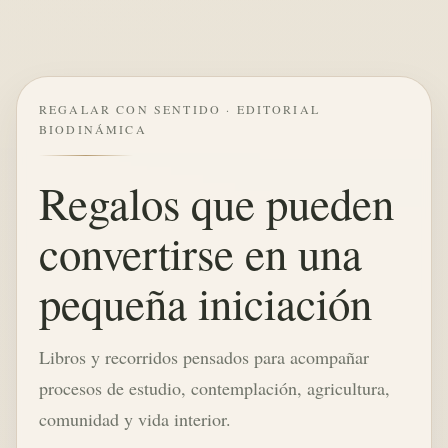
REGALAR CON SENTIDO · EDITORIAL
BIODINÁMICA
Regalos que pueden
convertirse en una
pequeña iniciación
Libros y recorridos pensados para acompañar
procesos de estudio, contemplación, agricultura,
comunidad y vida interior.