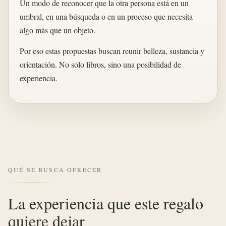
Un modo de reconocer que la otra persona está en un
umbral, en una búsqueda o en un proceso que necesita
algo más que un objeto.
Por eso estas propuestas buscan reunir belleza, sustancia y
orientación. No solo libros, sino una posibilidad de
experiencia.
QUÉ SE BUSCA OFRECER
La experiencia que este regalo
quiere dejar